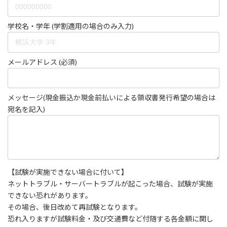
学校名・学年 (学割適用の場合のみ入力)
メールアドレス (必須)
メッセージ(現金振込か現金前払いによる領収書発行希望の場合は
宛名を記入)
【試験が実施できない場合に付いて】
ネットトラブル・サーバートラブルが起こった場合、試験が実施
できない恐れがあります。
その場合、後日改めて再試験となります。
恐れ入りますが試験料金・及び交通費など付随する各金額に関し