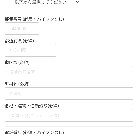
郵便番号 (必須・ハイフンなし)
都道府県 (必須)
市区郡 (必須)
町村名 (必須)
番地・建物・住所残り(必須)
電話番号 (必須・ハイフンなし)