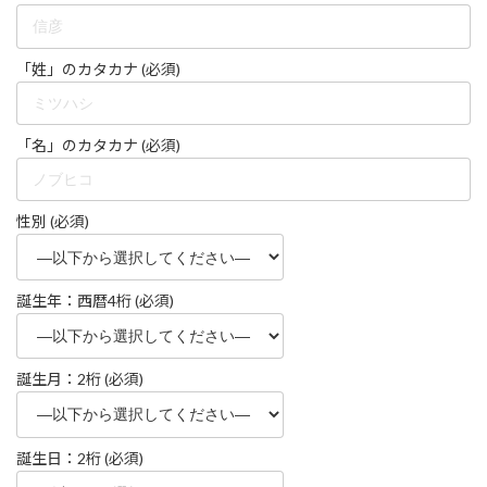
「姓」のカタカナ (必須)
「名」のカタカナ (必須)
性別 (必須)
誕生年：西暦4桁 (必須)
誕生月：2桁 (必須)
誕生日：2桁 (必須)