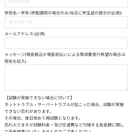
学校名・学年 (学割適用の場合のみ/当日に学生証の提示が必須))
メールアドレス (必須)
メッセージ(現金振込か現金前払いによる領収書発行希望の場合は
宛名を記入)
【試験が実施できない場合に付いて】
ネットトラブル・サーバートラブルが起こった場合、試験が実施
できない恐れがあります。
その場合、後日改めて再試験となります。
恐れ入りますが試験料金・及び交通費など付随する各金額に関し
て返金措置はいたしませんのでご了承ください。