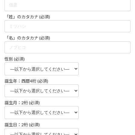
「姓」のカタカナ (必須)
「名」のカタカナ (必須)
性別 (必須)
誕生年：西暦4桁 (必須)
誕生月：2桁 (必須)
誕生日：2桁 (必須)