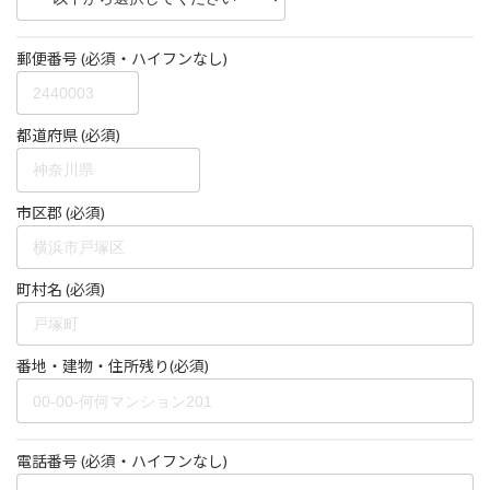
郵便番号 (必須・ハイフンなし)
都道府県 (必須)
市区郡 (必須)
町村名 (必須)
番地・建物・住所残り(必須)
電話番号 (必須・ハイフンなし)