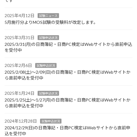
です
2025年4月12日
試験ニュース
5月施行分よりMOS試験の受験料が改定します。
2025年3月31日
試験申込状況
2025/3/31(月)の日商簿記・日商PC検定はWebサイトから直前申込
を受付中
2025年2月6日
試験申込状況
2025/2/08(土)～2/09(日)の日商簿記・日商PC検定はWebサイトか
ら直前申込を受付中
2025年1月24日
試験申込状況
2025/1/25(土)～1/27(月)の日商簿記・日商PC検定はWebサイトか
ら直前申込を受付中
2024年12月28日
試験申込状況
2024/12/29(日)の日商簿記・日商PC検定はWebサイトから直前申
込を受付中