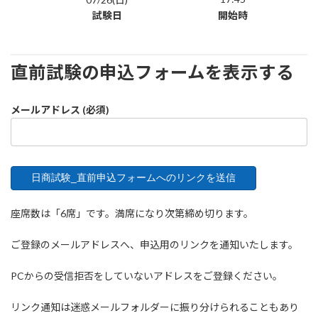
試験日
開始時
直前試験の申込フォームを表示する
メールアドレス (必須)
座席数は「6席」です。満席になり次第締め切ります。
ご登録のメールアドレスへ、申込用のリンクを通知いたします。
PCからの受信拒否をしていないアドレスをご登録ください。
リンク通知は迷惑メールフォルダーに振り分けられることもあり