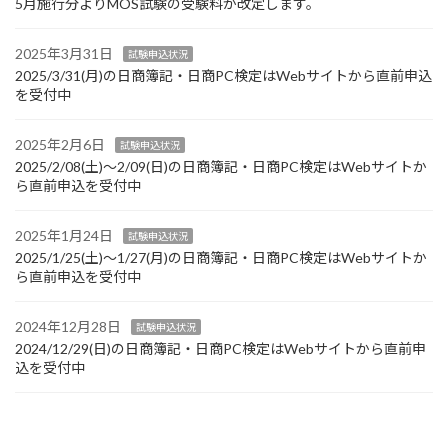
5月施行分よりMOS試験の受験料が改定します。
2025年3月31日
試験申込状況
2025/3/31(月)の日商簿記・日商PC検定はWebサイトから直前申込
を受付中
2025年2月6日
試験申込状況
2025/2/08(土)～2/09(日)の日商簿記・日商PC検定はWebサイトか
ら直前申込を受付中
2025年1月24日
試験申込状況
2025/1/25(土)～1/27(月)の日商簿記・日商PC検定はWebサイトか
ら直前申込を受付中
2024年12月28日
試験申込状況
2024/12/29(日)の日商簿記・日商PC検定はWebサイトから直前申
込を受付中