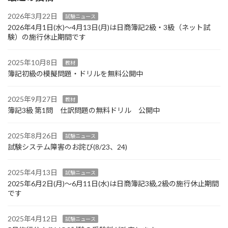
2026年3月22日
試験ニュース
2026年4月1日(水)～4月13日(月)は日商簿記2級・3級（ネット試
験）の施行休止期間です
2025年10月8日
教材
簿記初級の模擬問題・ドリルを無料公開中
2025年9月27日
教材
簿記3級 第1問 仕訳問題の無料ドリル 公開中
2025年8月26日
試験ニュース
試験システム障害のお詫び(8/23、24)
2025年4月13日
試験ニュース
2025年6月2日(月)～6月11日(水)は日商簿記3級,2級の施行休止期間
です
2025年4月12日
試験ニュース