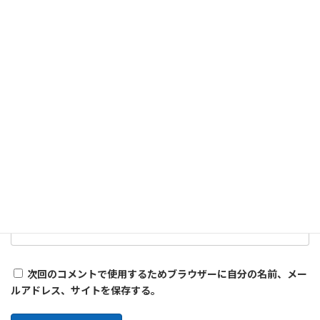
名前
※
メール
※
サイト
次回のコメントで使用するためブラウザーに自分の名前、メー
ルアドレス、サイトを保存する。