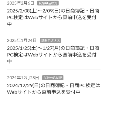
2025年2月6日
試験申込状況
2025/2/08(土)～2/09(日)の日商簿記・日商
PC検定はWebサイトから直前申込を受付
中
2025年1月24日
試験申込状況
2025/1/25(土)～1/27(月)の日商簿記・日商
PC検定はWebサイトから直前申込を受付
中
2024年12月28日
試験申込状況
2024/12/29(日)の日商簿記・日商PC検定は
Webサイトから直前申込を受付中