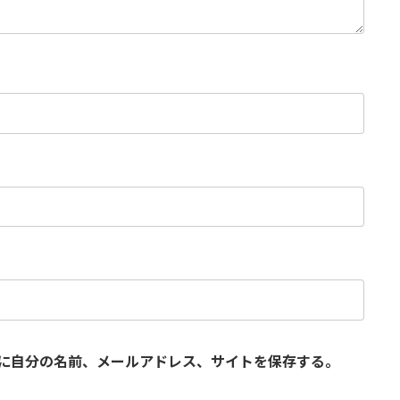
に自分の名前、メールアドレス、サイトを保存する。