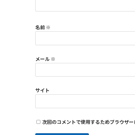
名前
※
メール
※
サイト
次回のコメントで使用するためブラウザー