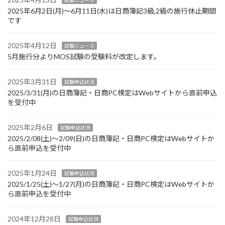
2025年6月2日(月)～6月11日(水)は日商簿記3級,2級の施行休止期間
です
2025年4月12日
試験ニュース
5月施行分よりMOS試験の受験料が改定します。
2025年3月31日
試験申込状況
2025/3/31(月)の日商簿記・日商PC検定はWebサイトから直前申込
を受付中
2025年2月6日
試験申込状況
2025/2/08(土)～2/09(日)の日商簿記・日商PC検定はWebサイトか
ら直前申込を受付中
2025年1月24日
試験申込状況
2025/1/25(土)～1/27(月)の日商簿記・日商PC検定はWebサイトか
ら直前申込を受付中
2024年12月28日
試験申込状況