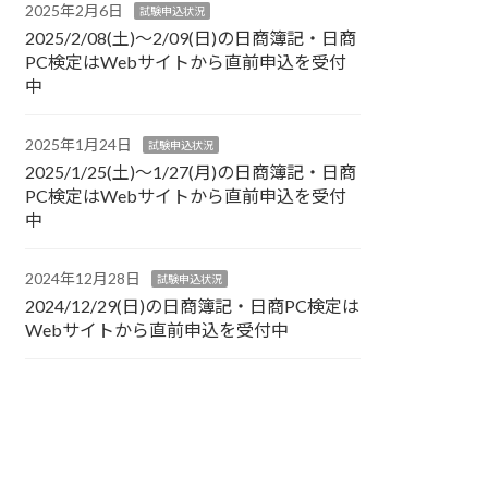
2025年2月6日
試験申込状況
2025/2/08(土)～2/09(日)の日商簿記・日商
PC検定はWebサイトから直前申込を受付
中
2025年1月24日
試験申込状況
2025/1/25(土)～1/27(月)の日商簿記・日商
PC検定はWebサイトから直前申込を受付
中
2024年12月28日
試験申込状況
2024/12/29(日)の日商簿記・日商PC検定は
Webサイトから直前申込を受付中