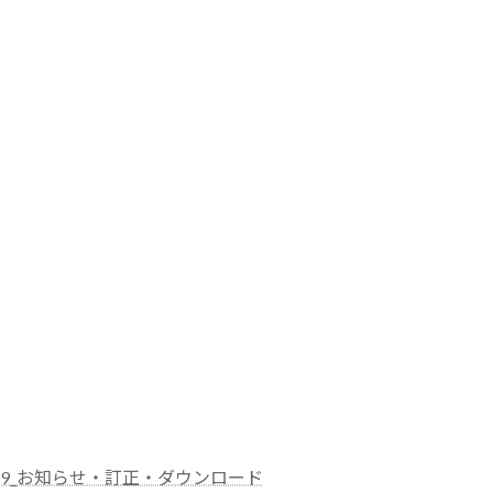
2019_お知らせ・訂正・ダウンロード