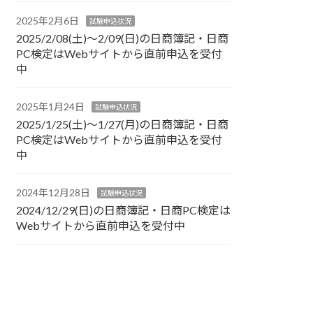
2025年2月6日
試験申込状況
2025/2/08(土)～2/09(日)の日商簿記・日商
PC検定はWebサイトから直前申込を受付
中
2025年1月24日
試験申込状況
2025/1/25(土)～1/27(月)の日商簿記・日商
PC検定はWebサイトから直前申込を受付
中
2024年12月28日
試験申込状況
2024/12/29(日)の日商簿記・日商PC検定は
Webサイトから直前申込を受付中