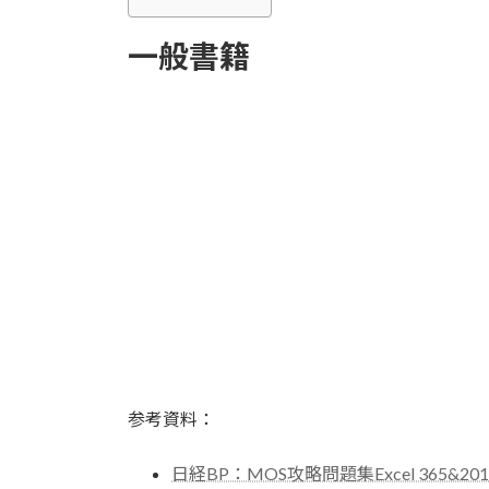
一般書籍
参考資料：
日経BP：MOS攻略問題集Excel 365&