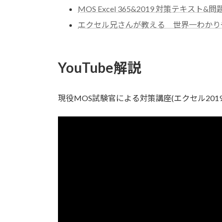
MOS Excel 365&2019 対策テキスト&
エクセル兄さんが教える 世界一わかり
YouTube解説
現役MOS試験官による対策講座(エクセル201