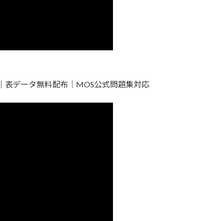
｜表データ無料配布｜MOS公式問題集対応