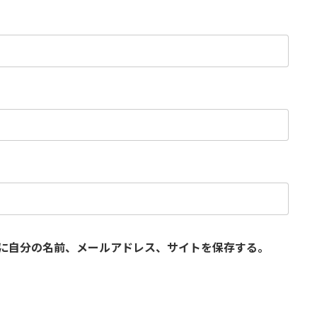
に自分の名前、メールアドレス、サイトを保存する。