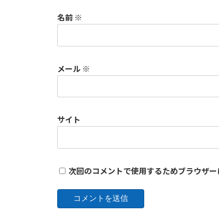
名前
※
メール
※
サイト
次回のコメントで使用するためブラウザー