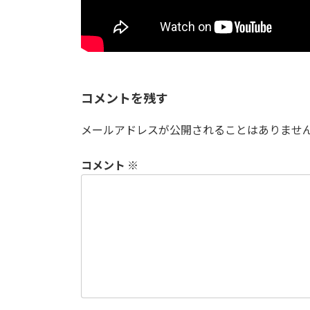
コメントを残す
メールアドレスが公開されることはありませ
コメント
※