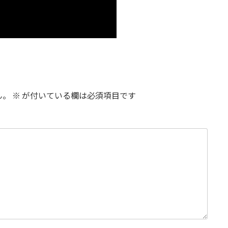
ん。
※
が付いている欄は必須項目です