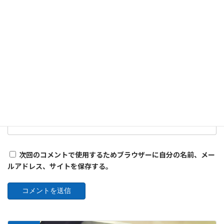
名前
※
メール
※
サイト
次回のコメントで使用するためブラウザーに自分の名前、メー
ルアドレス、サイトを保存する。