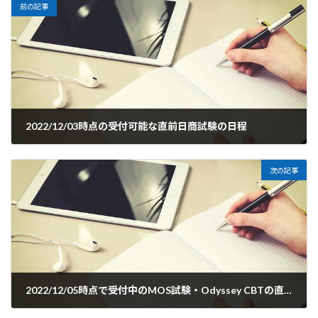
前の記事
2022/12/03時点の受付可能な直前日商試験の日程
2022年12月3日
次の記事
2022/12/05時点で受付中のMOS試験・Odyssey CBTの直近日程
2022年12月5日